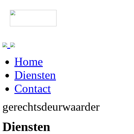
Home
Diensten
Contact
gerechtsdeurwaarder
Diensten