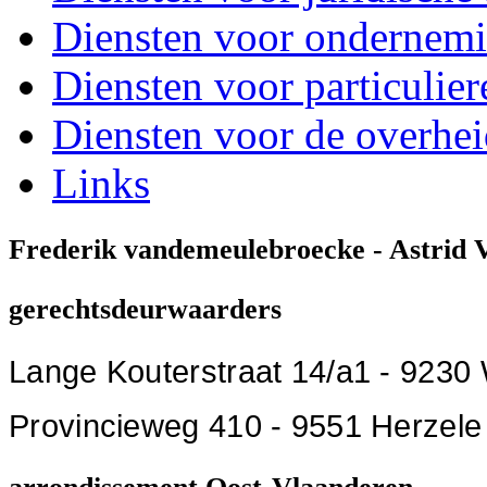
Diensten voor ondernem
Diensten voor particulier
Diensten voor de overhe
Links
Frederik vandemeulebroecke - Astrid
gerechtsdeurwaarders
Lange Kouterstraat 14/a1 - 9230 W
Provincieweg 410 - 9551 Herzele