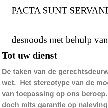
PACTA SUNT SERVAN
desnoods met behulp van
Tot uw dienst
De taken van de gerechtsdeurw
wet. Het stereotype van de mo
van toepassing op ons beroep. 
doch mits garantie op nalevin