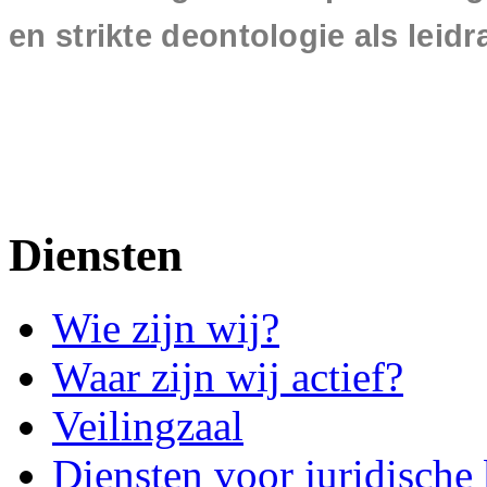
en strikte deontologie als leid
Diensten
Wie zijn wij?
Waar zijn wij actief?
Veilingzaal
Diensten voor juridische